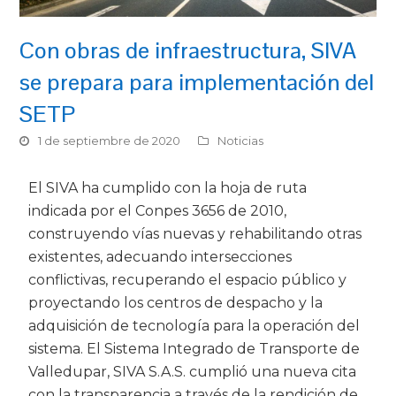
Con obras de infraestructura, SIVA
se prepara para implementación del
SETP
1 de septiembre de 2020
Noticias
El SIVA ha cumplido con la hoja de ruta
indicada por el Conpes 3656 de 2010,
construyendo vías nuevas y rehabilitando otras
existentes, adecuando intersecciones
conflictivas, recuperando el espacio público y
proyectando los centros de despacho y la
adquisición de tecnología para la operación del
sistema. El Sistema Integrado de Transporte de
Valledupar, SIVA S.A.S. cumplió una nueva cita
con la transparencia a través de la rendición de