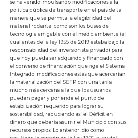
se ha venido impulsando modificaciones a la
política pública de transporte en el país de tal
manera que se permita la elegibilidad del
material rodante, como son los buses de
tecnología amigable con el medio ambiente (el
cual antes de la ley 1955 de 2019 estaba bajo la
responsabilidad del inversionista privado) para
que hoy pueda ser adquirido y financiado con
el convenio de financiación que rige el Sistema
Integrado; modificaciones estas que acercarían
la materialización del SETP con una tarifa
mucho más cercana a la que los usuarios
pueden pagar y por ende el punto de
estabilización requerido para lograr su
sostenibilidad, reduciendo así el Déficit en
dinero que debería asumir el Municipio con sus
recursos propios. Lo anterior, dio como