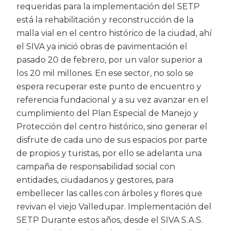
requeridas para la implementación del SETP
está la rehabilitación y reconstrucción de la
malla vial en el centro histórico de la ciudad, ahí
el SIVA ya inició obras de pavimentación el
pasado 20 de febrero, por un valor superior a
los 20 mil millones. En ese sector, no solo se
espera recuperar este punto de encuentro y
referencia fundacional y a su vez avanzar en el
cumplimiento del Plan Especial de Manejo y
Protección del centro histórico, sino generar el
disfrute de cada uno de sus espacios por parte
de propios y turistas, por ello se adelanta una
campaña de responsabilidad social con
entidades, ciudadanos y gestores, para
embellecer las calles con árboles y flores que
revivan el viejo Valledupar. Implementación del
SETP Durante estos años, desde el SIVA S.A.S.