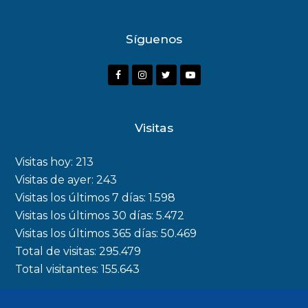
Síguenos
Visitas
Visitas hoy:
213
Visitas de ayer:
243
Visitas los últimos 7 días:
1.598
Visitas los últimos 30 días:
5.472
Visitas los últimos 365 días:
50.469
Total de visitas:
295.479
Total visitantes:
155.643