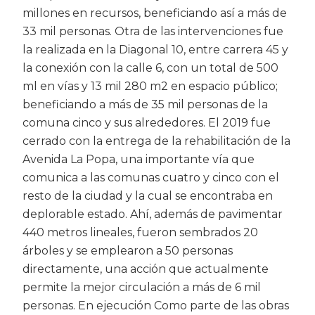
millones en recursos, beneficiando así a más de
33 mil personas. Otra de las intervenciones fue
la realizada en la Diagonal 10, entre carrera 45 y
la conexión con la calle 6, con un total de 500
ml en vías y 13 mil 280 m2 en espacio público;
beneficiando a más de 35 mil personas de la
comuna cinco y sus alrededores. El 2019 fue
cerrado con la entrega de la rehabilitación de la
Avenida La Popa, una importante vía que
comunica a las comunas cuatro y cinco con el
resto de la ciudad y la cual se encontraba en
deplorable estado. Ahí, además de pavimentar
440 metros lineales, fueron sembrados 20
árboles y se emplearon a 50 personas
directamente, una acción que actualmente
permite la mejor circulación a más de 6 mil
personas. En ejecución Como parte de las obras