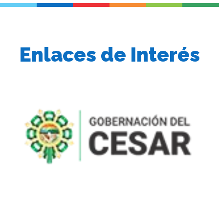
Enlaces de Interés