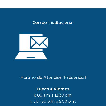
Correo Institucional
Horario de Atención Presencial
Lunes a Viernes
8:00 a.m. a 12:30 pm.
y de 1:30 p.m. a 5:00 p.m.