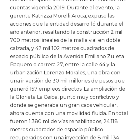
cuentas vigencia 2019. Durante el evento, la
gerente Katrizza Morelli Aroca, expuso las
acciones que la entidad desarrolló durante el
año anterior, resaltando la construcción 2 mil
700 metros lineales de la malla vial en doble
calzada, y 42 mil 102 metros cuadrados de
espacio público de la Avenida Emiliano Zuleta
Baquero o carrera 27, entre la calle 44 y la
urbanización Lorenzo Morales, una obra con
una inversión de 30 mil millones de pesos que
generó 157 empleos directos. La ampliación de
la Glorieta La Ceiba, punto muy conflictivo y
donde se generaba un gran caos vehicular,
ahora cuenta con una movilidad fluida. En total
fueron 1.380 ml de vías rehabilitados, 24.118
metros cuadrados de espacio público
recuperados con una inyección de 8 mil 134