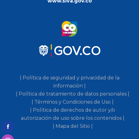
www.siva.gov.co
| Política de seguridad y privacidad de la
información |
| Política de tratamiento de datos personales |
| Términos y Condiciones de Uso |
| Política de derechos de autor y/o
autorización de uso sobre los contenidos |
| Mapa del Sitio |