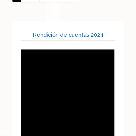
Rendición de cuentas 2024