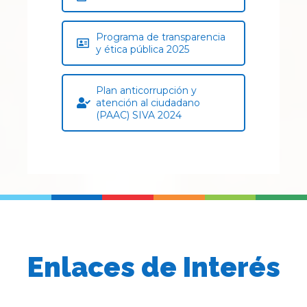
Programa de transparencia
y ética pública 2025
Plan anticorrupción y
atención al ciudadano
(PAAC) SIVA 2024
Enlaces de Interés