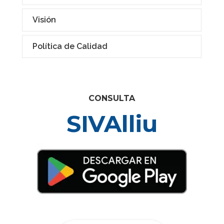
Visión
Política de Calidad
CONSULTA
SIVAlliu