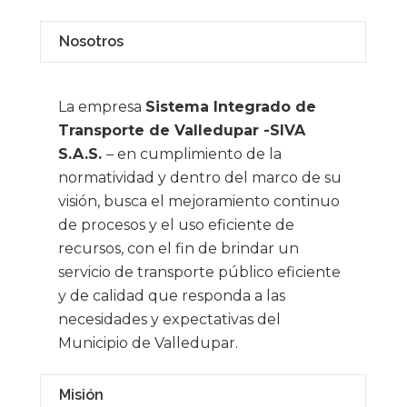
Nosotros
La empresa
Sistema Integrado de
Transporte de Valledupar -SIVA
S.A.S.
– en cumplimiento de la
normatividad y dentro del marco de su
visión, busca el mejoramiento continuo
de procesos y el uso eficiente de
recursos, con el fin de brindar un
servicio de transporte público eficiente
y de calidad que responda a las
necesidades y expectativas del
Municipio de Valledupar.
Misión