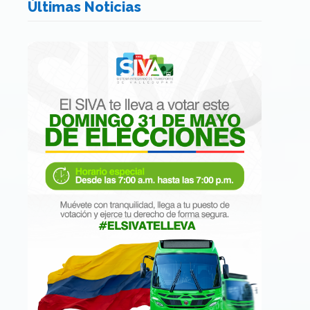
Últimas Noticias