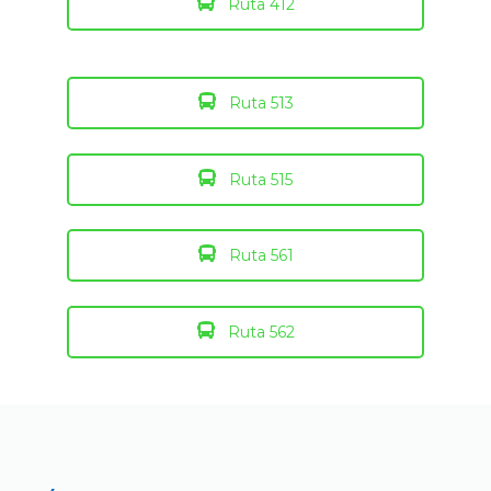
Ruta 412
Ruta 513
Ruta 515
Ruta 561
Ruta 562