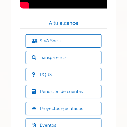
A tu alcance
SIVA Social
Transparencia
PQRS
Rendición de cuentas
Proyectos ejecutados
Eventos