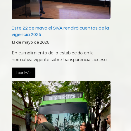
Este 22 de mayo el SIVA rendirá cuentas de la
vigencia 2025
13 de mayo de 2026
En cumplimiento de lo establecido en la
normativa vigente sobre transparencia, acceso…
Leer Más