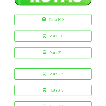
Ruta 100
Ruta 101
Ruta 214
Ruta 313
Ruta 316