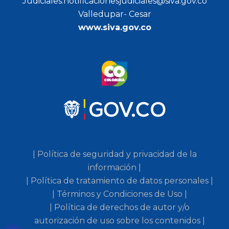
Judiciales:notificacionesjudiciales@siva.gov.co
Valledupar- Cesar
www.siva.gov.co
| Política de seguridad y privacidad de la
información |
| Política de tratamiento de datos personales |
| Términos y Condiciones de Uso |
| Política de derechos de autor y/o
autorización de uso sobre los contenidos |