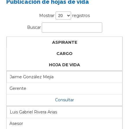
Publicación de hojas de vida
Mostrar
registros
Buscar
ASPIRANTE
CARGO
HOJA DE VIDA
Jaime González Mejía
Gerente
Consultar
Luis Gabriel Rivera Arias
Asesor