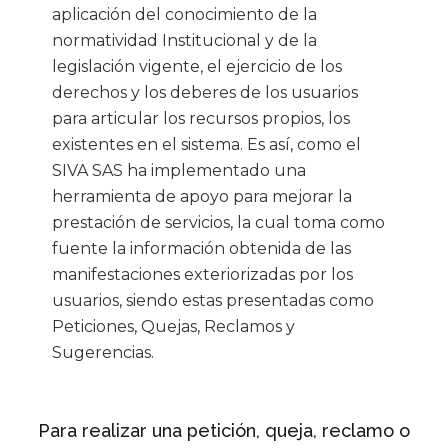
aplicación del conocimiento de la
normatividad Institucional y de la
legislación vigente, el ejercicio de los
derechos y los deberes de los usuarios
para articular los recursos propios, los
existentes en el sistema. Es así, como el
SIVA SAS ha implementado una
herramienta de apoyo para mejorar la
prestación de servicios, la cual toma como
fuente la información obtenida de las
manifestaciones exteriorizadas por los
usuarios, siendo estas presentadas como
Peticiones, Quejas, Reclamos y
Sugerencias.
Para realizar una petición, queja, reclamo o