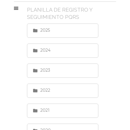
PLANILLA DE REGISTRO Y
SEGUIMIENTO PQRS
2025
2024
2023
2022
2021