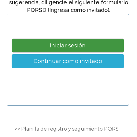
sugerencia, diligencie el siguiente formulario
PQRSD (Ingresa como invitado).
Continuar como invitado
Planilla de registro y seguimiento PQRS