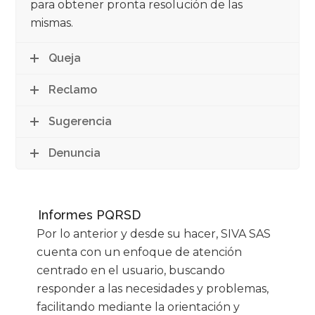
para obtener pronta resolución de las
mismas.
Queja
Reclamo
Sugerencia
Denuncia
Informes PQRSD
Por lo anterior y desde su hacer, SIVA SAS
cuenta con un enfoque de atención
centrado en el usuario, buscando
responder a las necesidades y problemas,
facilitando mediante la orientación y