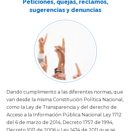
Peticiones, quejas, reclamos,
sugerencias y denuncias
Dando cumplimiento a las diferentes normas, que
van desde la misma Constitución Política Nacional,
como la Ley de Transparencia y del derecho de
Acceso a la Información Pública Nacional Ley 1712
del 6 de marzo de 2014, Decreto 1757 de 1994,
Decreto 1011 de 2006 y Ley 1474 de 2011 que se