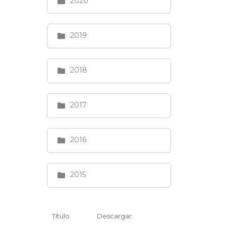
2020
2019
2018
2017
2016
2015
Título
Descargar