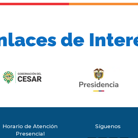
nlaces de Inter
Horario de Atención
Síguenos
Presencial