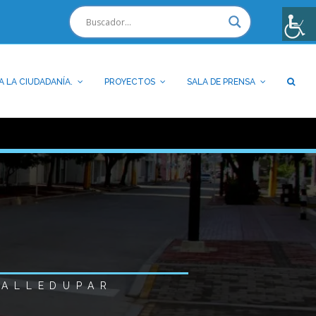
A LA CIUDADANÍA.
PROYECTOS
SALA DE PRENSA
VALLEDUPAR