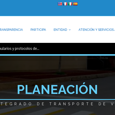
RANSPARENCIA
PARTICIPA
ENTIDAD
ATENCIÓN Y SERVICIOS 
mularios y protocolos de…
PLANEACIÓN
NTEGRADO DE TRANSPORTE DE 