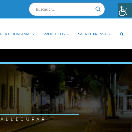
A LA CIUDADANÍA.
PROYECTOS
SALA DE PRENSA
VALLEDUPAR