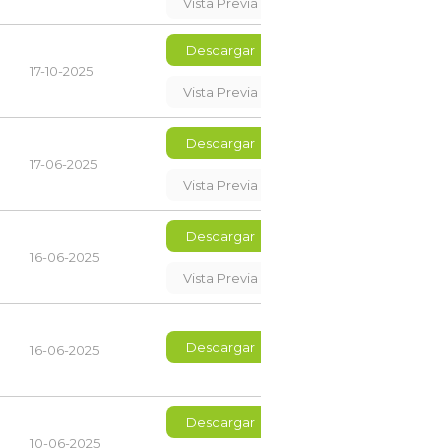
Vista Previa
Descargar
17-10-2025
Vista Previa
Descargar
17-06-2025
Vista Previa
Descargar
16-06-2025
Vista Previa
Descargar
16-06-2025
Descargar
10-06-2025