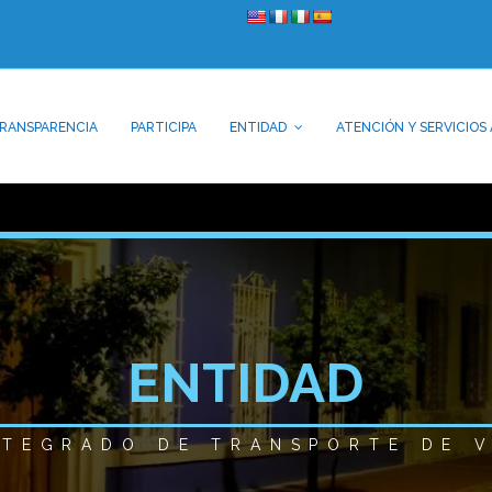
RANSPARENCIA
PARTICIPA
ENTIDAD
ATENCIÓN Y SERVICIOS 
ENTIDAD
NTEGRADO DE TRANSPORTE DE 