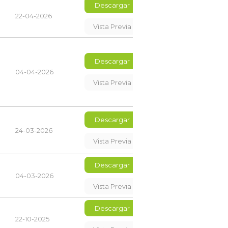
Descargar
22-04-2026
Vista Previa
Descargar
04-04-2026
Vista Previa
Descargar
24-03-2026
Vista Previa
Descargar
04-03-2026
Vista Previa
Descargar
22-10-2025