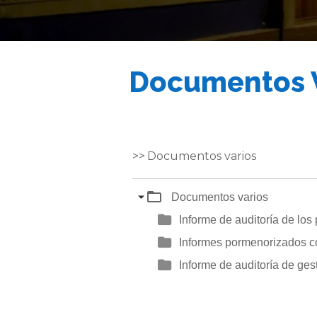
Documentos 
Documentos varios
Documentos varios
Informe de auditoría de los
Informes pormenorizados co
Informe de auditoría de ges