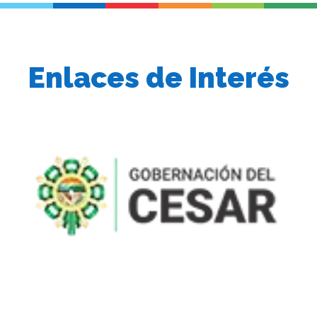
Enlaces de Interés