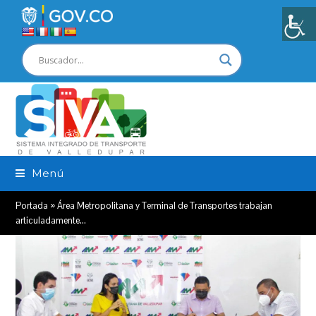
Menú
Portada
»
Área Metropolitana y Terminal de Transportes trabajan
articuladamente…