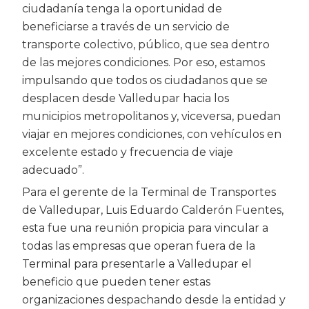
ciudadanía tenga la oportunidad de
beneficiarse a través de un servicio de
transporte colectivo, público, que sea dentro
de las mejores condiciones. Por eso, estamos
impulsando que todos os ciudadanos que se
desplacen desde Valledupar hacia los
municipios metropolitanos y, viceversa, puedan
viajar en mejores condiciones, con vehículos en
excelente estado y frecuencia de viaje
adecuado”.
Para el gerente de la Terminal de Transportes
de Valledupar, Luis Eduardo Calderón Fuentes,
esta fue una reunión propicia para vincular a
todas las empresas que operan fuera de la
Terminal para presentarle a Valledupar el
beneficio que pueden tener estas
organizaciones despachando desde la entidad y