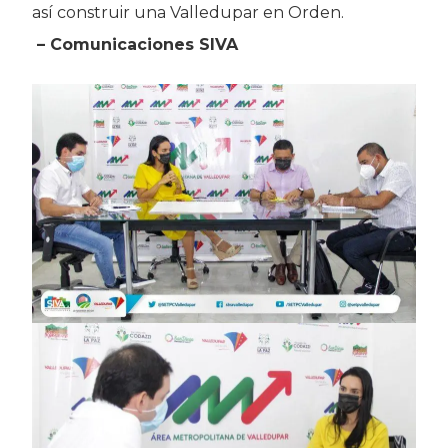
así construir una Valledupar en Orden.
– Comunicaciones SIVA