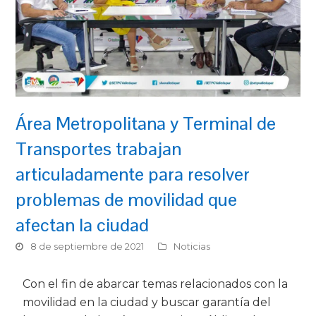
Área Metropolitana y Terminal de
Transportes trabajan
articuladamente para resolver
problemas de movilidad que
afectan la ciudad
8 de septiembre de 2021
Noticias
Con el fin de abarcar temas relacionados con la
movilidad en la ciudad y buscar garantía del