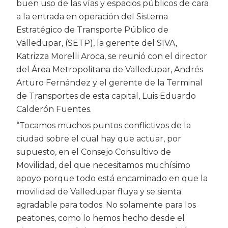
buen uso de las vías y espacios públicos de cara
a la entrada en operación del Sistema
Estratégico de Transporte Público de
Valledupar, (SETP), la gerente del SIVA,
Katrizza Morelli Aroca, se reunió con el director
del Área Metropolitana de Valledupar, Andrés
Arturo Fernández y el gerente de la Terminal
de Transportes de esta capital, Luis Eduardo
Calderón Fuentes.
“Tocamos muchos puntos conflictivos de la
ciudad sobre el cual hay que actuar, por
supuesto, en el Consejo Consultivo de
Movilidad, del que necesitamos muchísimo
apoyo porque todo está encaminado en que la
movilidad de Valledupar fluya y se sienta
agradable para todos. No solamente para los
peatones, como lo hemos hecho desde el