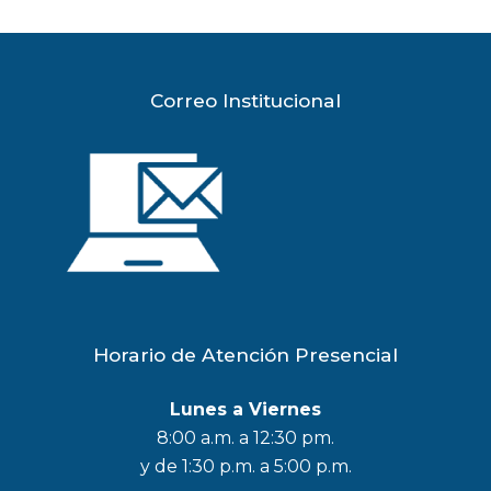
Correo Institucional
Horario de Atención Presencial
Lunes a Viernes
8:00 a.m. a 12:30 pm.
y de 1:30 p.m. a 5:00 p.m.