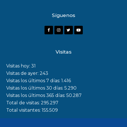
Síguenos
Visitas
Visitas hoy:
31
Visitas de ayer:
243
Visitas los últimos 7 días:
1.416
Visitas los últimos 30 días:
5.290
Visitas los últimos 365 días:
50.287
Total de visitas:
295.297
Total visitantes:
155.509