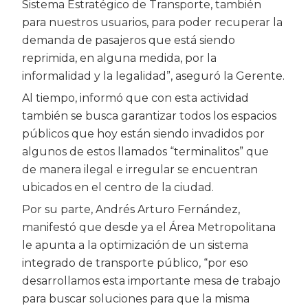
Sistema Estratégico de Transporte, también
para nuestros usuarios, para poder recuperar la
demanda de pasajeros que está siendo
reprimida, en alguna medida, por la
informalidad y la legalidad”, aseguró la Gerente.
Al tiempo, informó que con esta actividad
también se busca garantizar todos los espacios
públicos que hoy están siendo invadidos por
algunos de estos llamados “terminalitos” que
de manera ilegal e irregular se encuentran
ubicados en el centro de la ciudad.
Por su parte, Andrés Arturo Fernández,
manifestó que desde ya el Área Metropolitana
le apunta a la optimización de un sistema
integrado de transporte público, “por eso
desarrollamos esta importante mesa de trabajo
para buscar soluciones para que la misma