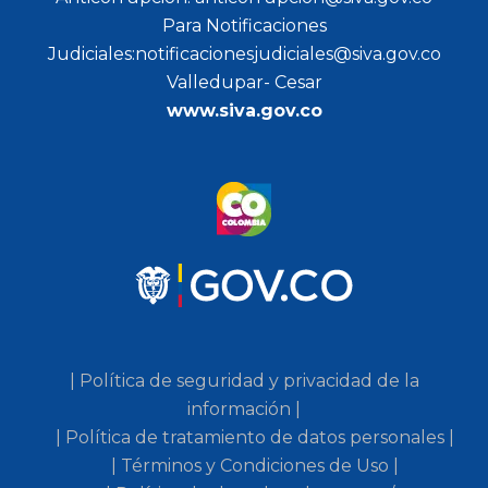
Para Notificaciones
Judiciales:notificacionesjudiciales@siva.gov.co
Valledupar- Cesar
www.siva.gov.co
| Política de seguridad y privacidad de la
información |
| Política de tratamiento de datos personales |
| Términos y Condiciones de Uso |