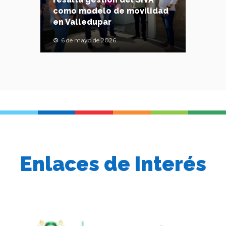
como modelo de movilidad
en Valledupar
6 de mayo de 2026
Enlaces de Interés