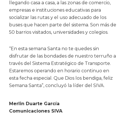
llegando casa a casa, a las zonas de comercio,
empresas e instituciones educativas para
socializar las rutas y el uso adecuado de los
buses que hacen parte del sistema. Son más de
50 barrios visitados, universidades y colegios.
“En esta semana Santa no te quedes sin
disfrutar de las bondades de nuestro terruño a
través del Sistema Estratégico de Transporte.
Estaremos operando en horario continuo en
esta fecha especial. Que Dios los bendiga, feliz
Semana Santa”, concluyó la líder del SIVA.
Merlin Duarte García
Comunicaciones SIVA