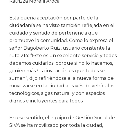
Katrizza Morelli Aroca.
Esta buena aceptación por parte de la
ciudadanía se ha visto también reflejada en el
cuidado y sentido de pertenencia que
promueve la comunidad. Como lo expresa el
señor Dagoberto Ruiz, usuario constante la
ruta 214: “Este es un excelente servicio y todos
debemos cuidarlos, porque si no lo hacemos,
¿quién más? La invitación es que todos se
sumen”, dijo refiriéndose a la nueva forma de
movilizarse en la ciudad a través de vehículos
tecnológicos, a gas natural y con espacios
dignos e incluyentes para todos.
En ese sentido, el equipo de Gestión Social de
SIVA se ha movilizado por toda la ciudad,