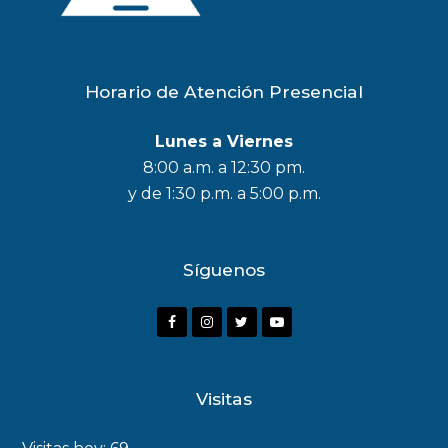
Horario de Atención Presencial
Lunes a Viernes
8:00 a.m. a 12:30 pm.
y de 1:30 p.m. a 5:00 p.m.
Síguenos
Visitas