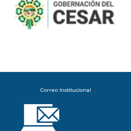
Correo Institucional