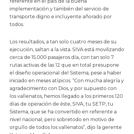
referente en el país de la buena
implementación y también del servicio de
transporte digno e incluyente añorado por
todos.
Los resultados, a tan solo cuatro meses de su
ejecución, saltan a la vista. SIVA está movilizando
cerca de 15.000 pasajeros día, con tan solo 7
rutas activas de las 12 que en total presupone
el diseño operacional del Sistema, pese a haber
iniciado en meses atípicos. “Con mucha alegría y
agradecimiento con Dios, y por supuesto con
los vallenatos, hemos llegado a los primeros 120
días de operación de éste, SIVA, tu SETP, tu
Sistema, que se ha convertido en referente a
nivel nacional, pero sobretodo en motivo de
orgullo de todos los vallenatos”, dijo la gerente