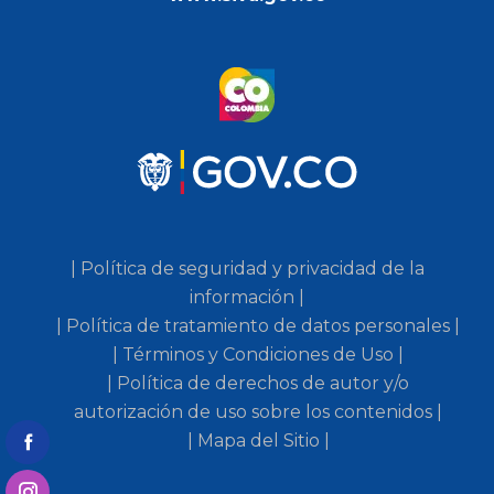
| Política de seguridad y privacidad de la
información |
| Política de tratamiento de datos personales |
| Términos y Condiciones de Uso |
| Política de derechos de autor y/o
autorización de uso sobre los contenidos |
| Mapa del Sitio |