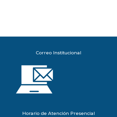
Correo Institucional
Horario de Atención Presencial