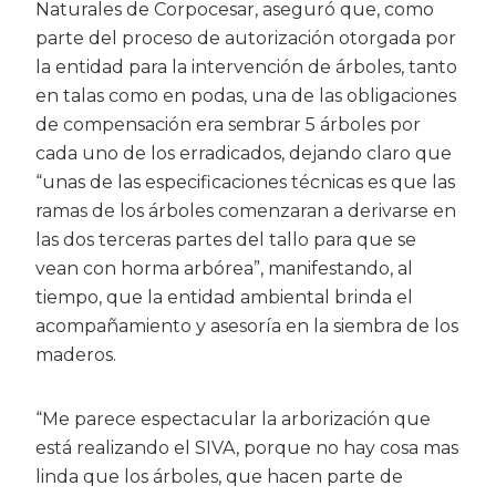
Naturales de Corpocesar, aseguró que, como
parte del proceso de autorización otorgada por
la entidad para la intervención de árboles, tanto
en talas como en podas, una de las obligaciones
de compensación era sembrar 5 árboles por
cada uno de los erradicados, dejando claro que
“unas de las especificaciones técnicas es que las
ramas de los árboles comenzaran a derivarse en
las dos terceras partes del tallo para que se
vean con horma arbórea”, manifestando, al
tiempo, que la entidad ambiental brinda el
acompañamiento y asesoría en la siembra de los
maderos.
“Me parece espectacular la arborización que
está realizando el SIVA, porque no hay cosa mas
linda que los árboles, que hacen parte de