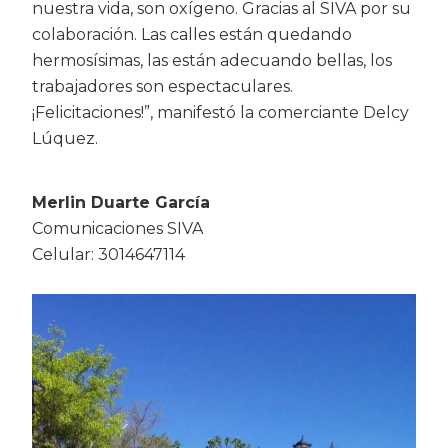
nuestra vida, son oxígeno. Gracias al SIVA por su
colaboración. Las calles están quedando
hermosísimas, las están adecuando bellas, los
trabajadores son espectaculares.
¡Felicitaciones!”, manifestó la comerciante Delcy
Lúquez.
Merlin Duarte García
Comunicaciones SIVA
Celular: 3014647114