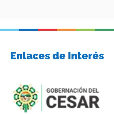
Enlaces de Interés