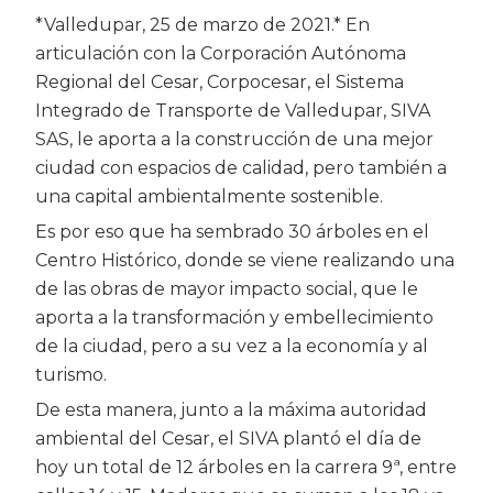
*Valledupar, 25 de marzo de 2021.* En
articulación con la Corporación Autónoma
Regional del Cesar, Corpocesar, el Sistema
Integrado de Transporte de Valledupar, SIVA
SAS, le aporta a la construcción de una mejor
ciudad con espacios de calidad, pero también a
una capital ambientalmente sostenible.
Es por eso que ha sembrado 30 árboles en el
Centro Histórico, donde se viene realizando una
de las obras de mayor impacto social, que le
aporta a la transformación y embellecimiento
de la ciudad, pero a su vez a la economía y al
turismo.
De esta manera, junto a la máxima autoridad
ambiental del Cesar, el SIVA plantó el día de
hoy un total de 12 árboles en la carrera 9ª, entre