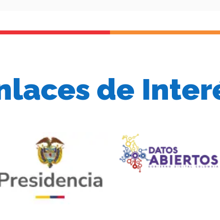
nlaces de Inter