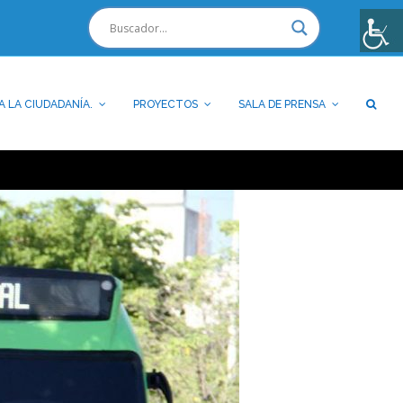
A LA CIUDADANÍA.
PROYECTOS
SALA DE PRENSA