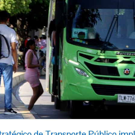
tratégico de Transporte Público im