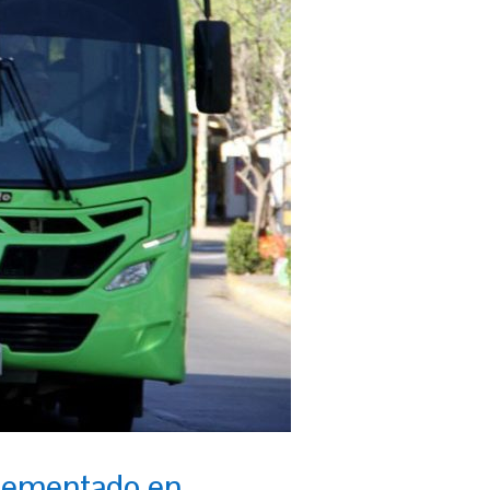
plementado en