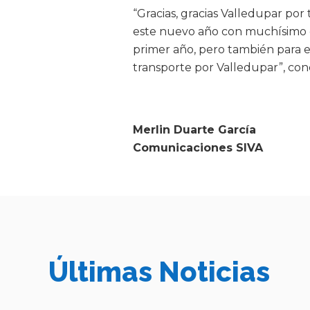
“Gracias, gracias Valledupar por
este nuevo año con muchísimo e
primer año, pero también para 
transporte por Valledupar”, con
Merlin Duarte García
Comunicaciones SIVA
Últimas Noticias