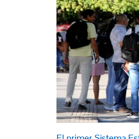
El primer Sistema Es