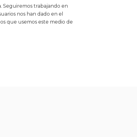
ma. Seguiremos trabajando en
uarios nos han dado en el
 los que usemos este medio de