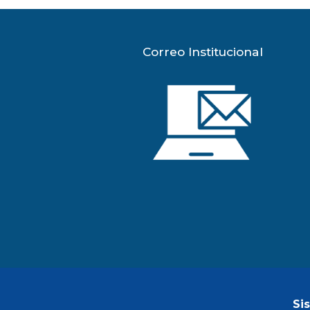
Correo Institucional
Si