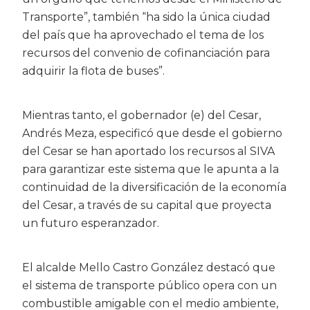
Transporte”, también “ha sido la única ciudad
del país que ha aprovechado el tema de los
recursos del convenio de cofinanciación para
adquirir la flota de buses”.
Mientras tanto, el gobernador (e) del Cesar,
Andrés Meza, especificó que desde el gobierno
del Cesar se han aportado los recursos al SIVA
para garantizar este sistema que le apunta a la
continuidad de la diversificación de la economía
del Cesar, a través de su capital que proyecta
un futuro esperanzador.
El alcalde Mello Castro González destacó que
el sistema de transporte público opera con un
combustible amigable con el medio ambiente,