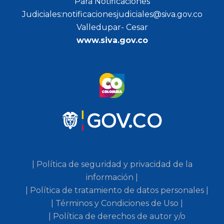
Para Notificaciones
Judiciales:notificacionesjudiciales@siva.gov.co
Valledupar- Cesar
www.siva.gov.co
| Política de seguridad y privacidad de la
información |
| Política de tratamiento de datos personales |
| Términos y Condiciones de Uso |
| Política de derechos de autor y/o