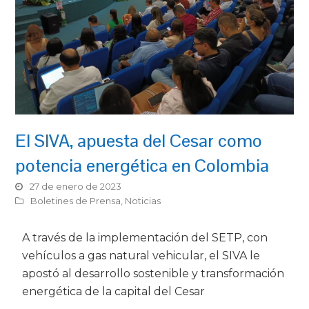
El SIVA, apuesta del Cesar como
potencia energética en Colombia
27 de enero de 2023
Boletines de Prensa
,
Noticias
A través de la implementación del SETP, con
vehículos a gas natural vehicular, el SIVA le
apostó al desarrollo sostenible y transformación
energética de la capital del Cesar