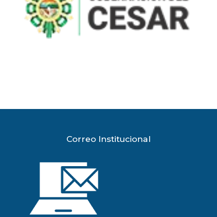
Correo Institucional