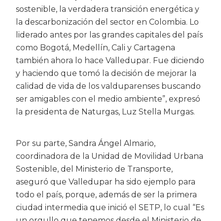
sostenible, la verdadera transición energética y
la descarbonización del sector en Colombia. Lo
liderado antes por las grandes capitales del país
como Bogotá, Medellín, Cali y Cartagena
también ahora lo hace Valledupar. Fue diciendo
y haciendo que tomó la decisión de mejorar la
calidad de vida de los valduparenses buscando
ser amigables con el medio ambiente”, expresó
la presidenta de Naturgas, Luz Stella Murgas.
Por su parte, Sandra Ángel Almario,
coordinadora de la Unidad de Movilidad Urbana
Sostenible, del Ministerio de Transporte,
aseguró que Valledupar ha sido ejemplo para
todo el país, porque, además de ser la primera
ciudad intermedia que inició el SETP, lo cual “Es
un orgullo que tenemos desde el Ministerio de