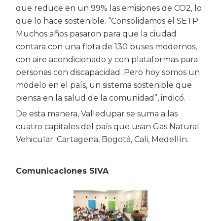
que reduce en un 99% las emisiones de CO2, lo
que lo hace sostenible. “Consolidamos el SETP.
Muchos años pasaron para que la ciudad
contara con una flota de 130 buses modernos,
con aire acondicionado y con plataformas para
personas con discapacidad. Pero hoy somos un
modelo en el país, un sistema sostenible que
piensa en la salud de la comunidad”, indicó.
De esta manera, Valledupar se suma a las
cuatro capitales del país que usan Gas Natural
Vehicular: Cartagena, Bogotá, Cali, Medellín.
Comunicaciones SIVA