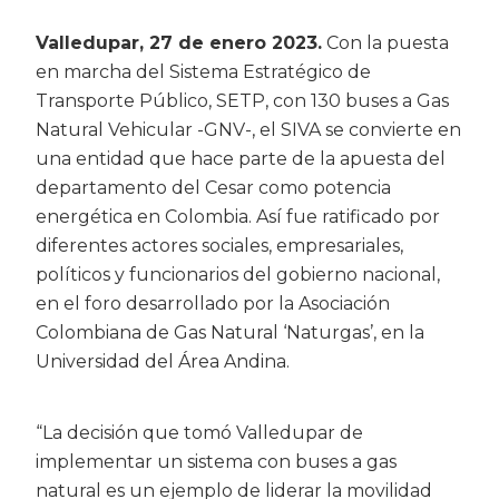
Valledupar, 27 de enero 2023.
Con la puesta
en marcha del Sistema Estratégico de
Transporte Público, SETP, con 130 buses a Gas
Natural Vehicular -GNV-, el SIVA se convierte en
una entidad que hace parte de la apuesta del
departamento del Cesar como potencia
energética en Colombia. Así fue ratificado por
diferentes actores sociales, empresariales,
políticos y funcionarios del gobierno nacional,
en el foro desarrollado por la Asociación
Colombiana de Gas Natural ‘Naturgas’, en la
Universidad del Área Andina.
“La decisión que tomó Valledupar de
implementar un sistema con buses a gas
natural es un ejemplo de liderar la movilidad