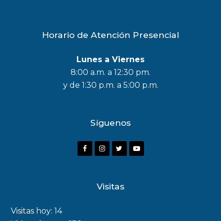
Horario de Atención Presencial
Lunes a Viernes
8:00 a.m. a 12:30 pm.
y de 1:30 p.m. a 5:00 p.m.
Síguenos
Visitas
Visitas hoy:
14