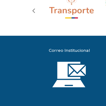
Correo Institucional