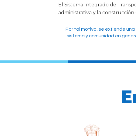
El Sistema Integrado de Transpor
administrativa y la construcción
Por tal motivo, se extiende una 
sistema y comunidad en genera
E