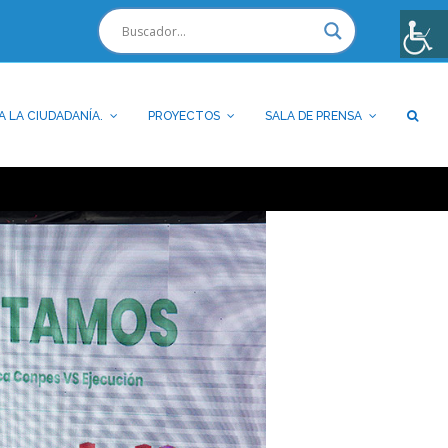
A LA CIUDADANÍA.
PROYECTOS
SALA DE PRENSA