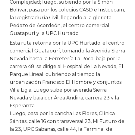
Complejidad; luego, subiendo por la Simón
Bolívar, pasa por los colegios CASD e Instpecam,
la Registraduría Civil, llegando a la glorieta
Pedazo de Acordeón, el centro comercial
Guatapurí y la UPC Hurtado.
Esta ruta retorna por la UPC Hurtado, el centro
comercial Guatapurí, tomando la Avenida Sierra
Nevada hasta la Ferretería La Roca, baja por la
carrera 48, se dirige al Hospital de La Nevada, El
Parque Lineal, cubriendo al tiempo la
urbanización Francisco El Hombre y conjuntos
Villa Ligia. Luego sube por avenida Sierra
Nevada y baja por Área Andina, carrera 23 y la
Esperanza.
Luego, pasa por la cancha Las Flores, Clínica
Sánitas, calle 16 con transversal 23, Mi Futuro de
la 23, UPC Sabanas, calle 44, la Terminal de