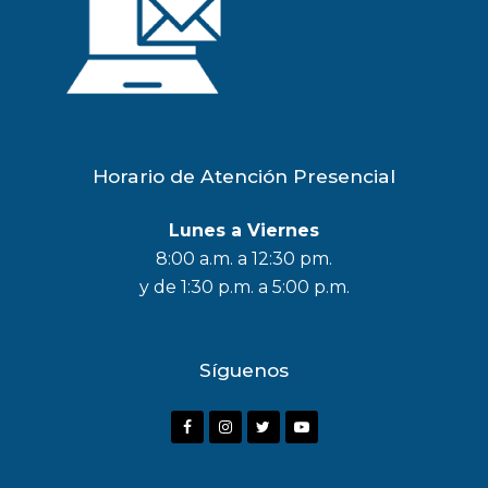
Horario de Atención Presencial
Lunes a Viernes
8:00 a.m. a 12:30 pm.
y de 1:30 p.m. a 5:00 p.m.
Síguenos