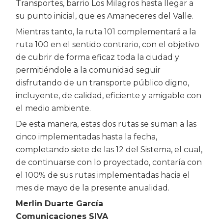
Transportes, barrio Los Milagros hasta llegar a
su punto inicial, que es Amaneceres del Valle.
Mientras tanto, la ruta 101 complementará a la
ruta 100 en el sentido contrario, con el objetivo
de cubrir de forma eficaz toda la ciudad y
permitiéndole a la comunidad seguir
disfrutando de un transporte público digno,
incluyente, de calidad, eficiente y amigable con
el medio ambiente.
De esta manera, estas dos rutas se suman a las
cinco implementadas hasta la fecha,
completando siete de las 12 del Sistema, el cual,
de continuarse con lo proyectado, contaría con
el 100% de sus rutas implementadas hacia el
mes de mayo de la presente anualidad.
Merlin Duarte García
Comunicaciones SIVA