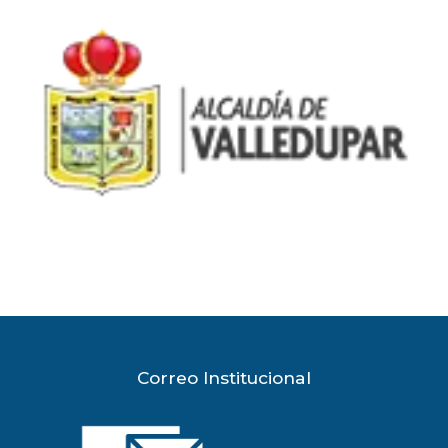
Correo Institucional