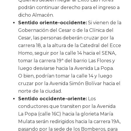
podrán continuar derecho para el ingreso a
dicho Almacén.
Sentido oriente-occidente:
Si vienen de la
Gobernación del Cesar o de la Clínica del
Cesar, las personas deberán cruzar por la
carrera 18, a la altura de la Catedral del Ecce
Homo, seguir por la calle 14 hacia el SENA,
tomar la carrera 19ª del barrio Las Flores y
luego desviarse hacia la Avenida La Popa.
O bien, podrían tomar la calle 14 y luego
cruzar por la Avenida Simón Bolívar hacia el
norte de la ciudad.
Sentido occidente-oriente:
Los
conductores que transiten por la Avenida
La Popa (calle 16C) hacia la glorieta María
Mulata serán redirigidos hacia la carrera 19A,
pasando por la sede de los Bomberos, para