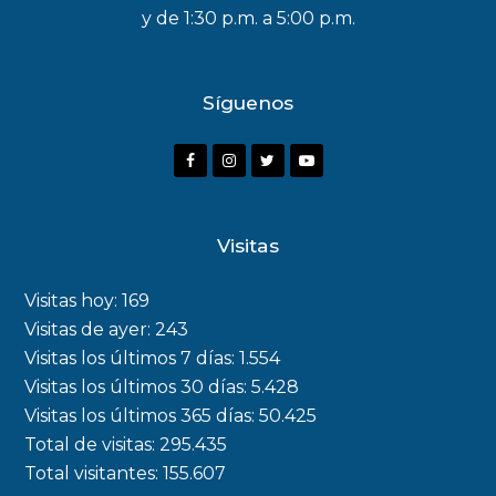
y de 1:30 p.m. a 5:00 p.m.
Síguenos
Visitas
Visitas hoy:
169
Visitas de ayer:
243
Visitas los últimos 7 días:
1.554
Visitas los últimos 30 días:
5.428
Visitas los últimos 365 días:
50.425
Total de visitas:
295.435
Total visitantes:
155.607