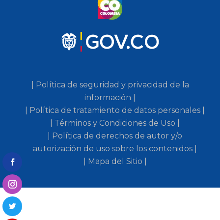
| Política de seguridad y privacidad de la
información |
| Política de tratamiento de datos personales |
| Términos y Condiciones de Uso |
| Política de derechos de autor y/o
autorización de uso sobre los contenidos |
| Mapa del Sitio |