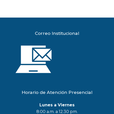
Correo Institucional
Horario de Atención Presencial
Lunes a Viernes
8:00 a.m. a 12:30 pm.