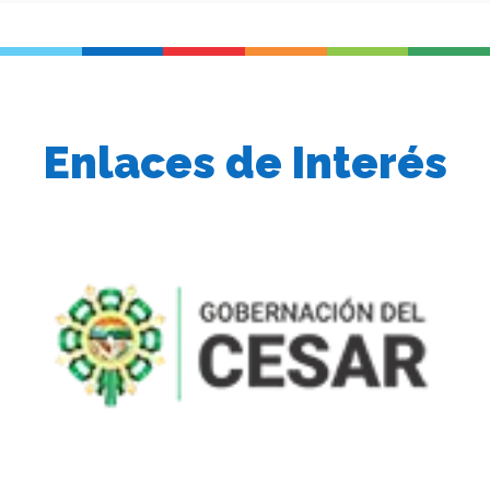
Enlaces de Interés