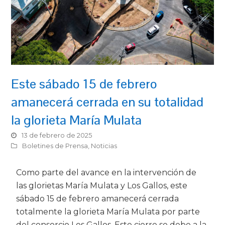
Este sábado 15 de febrero
amanecerá cerrada en su totalidad
la glorieta María Mulata
13 de febrero de 2025
Boletines de Prensa
,
Noticias
Como parte del avance en la intervención de
las glorietas María Mulata y Los Gallos, este
sábado 15 de febrero amanecerá cerrada
totalmente la glorieta María Mulata por parte
del consorcio Los Gallos. Este cierre se debe a la