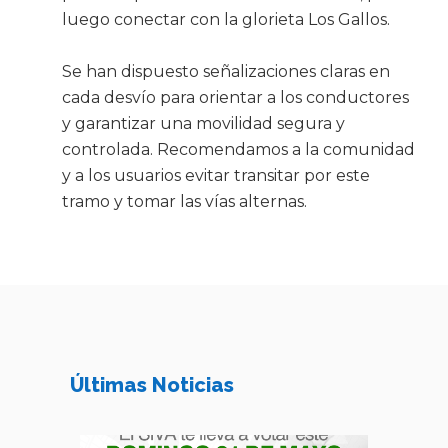
luego conectar con la glorieta Los Gallos.
Se han dispuesto señalizaciones claras en
cada desvío para orientar a los conductores
y garantizar una movilidad segura y
controlada. Recomendamos a la comunidad
y a los usuarios evitar transitar por este
tramo y tomar las vías alternas.
Últimas Noticias