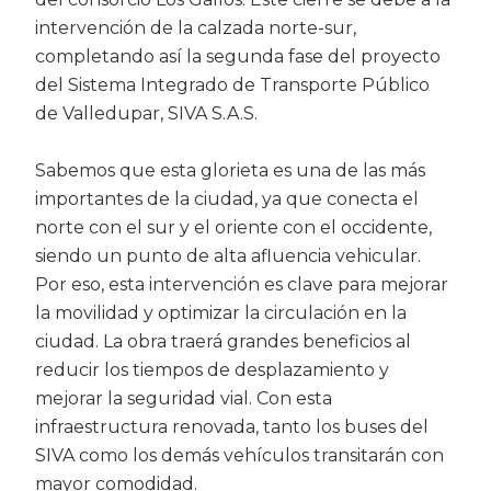
intervención de la calzada norte-sur,
completando así la segunda fase del proyecto
del Sistema Integrado de Transporte Público
de Valledupar, SIVA S.A.S.
Sabemos que esta glorieta es una de las más
importantes de la ciudad, ya que conecta el
norte con el sur y el oriente con el occidente,
siendo un punto de alta afluencia vehicular.
Por eso, esta intervención es clave para mejorar
la movilidad y optimizar la circulación en la
ciudad. La obra traerá grandes beneficios al
reducir los tiempos de desplazamiento y
mejorar la seguridad vial. Con esta
infraestructura renovada, tanto los buses del
SIVA como los demás vehículos transitarán con
mayor comodidad.