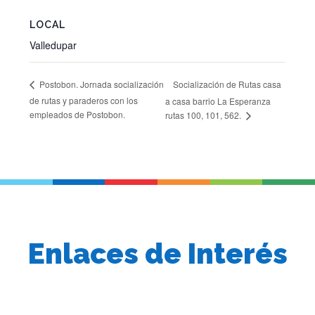
LOCAL
Valledupar
Socialización de Rutas casa
Postobon. Jornada socialización
de rutas y paraderos con los
a casa barrio La Esperanza
empleados de Postobon.
rutas 100, 101, 562.
Enlaces de Interés