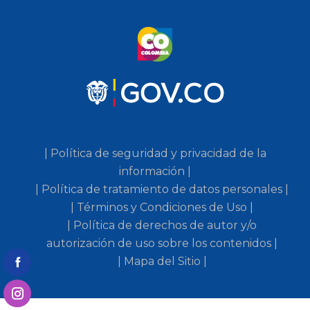
| Política de seguridad y privacidad de la
información |
| Política de tratamiento de datos personales |
| Términos y Condiciones de Uso |
| Política de derechos de autor y/o
autorización de uso sobre los contenidos |
| Mapa del Sitio |