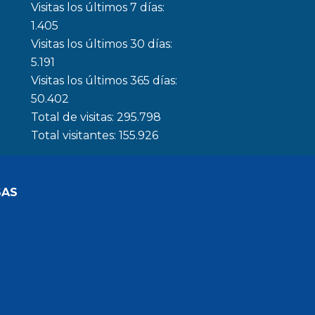
Visitas los últimos 7 días:
1.405
Visitas los últimos 30 días:
5.191
Visitas los últimos 365 días:
50.402
Total de visitas:
295.798
Total visitantes:
155.926
SAS