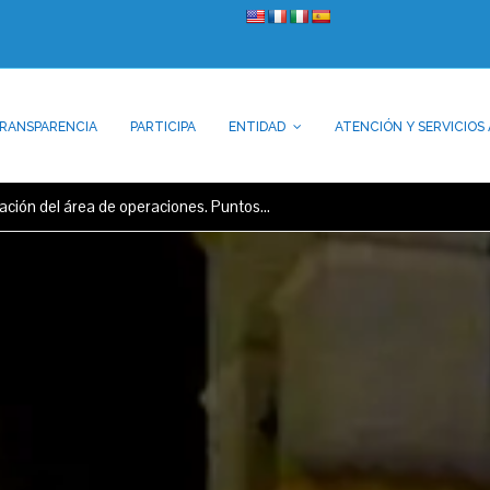
RANSPARENCIA
PARTICIPA
ENTIDAD
ATENCIÓN Y SERVICIOS 
zación del área de operaciones. Puntos…