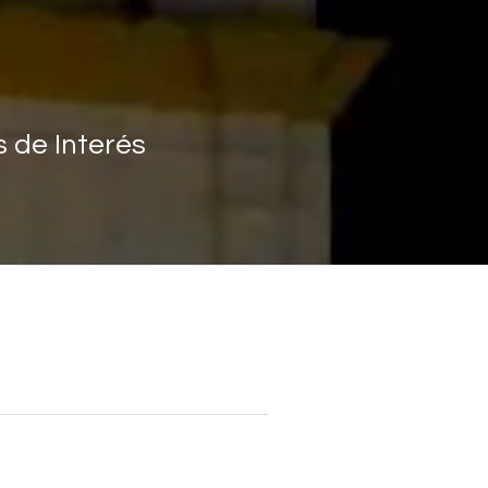
s de Interés