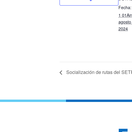
Fecha:
1 01Am
agosto
2024
Socialización de rutas del SE