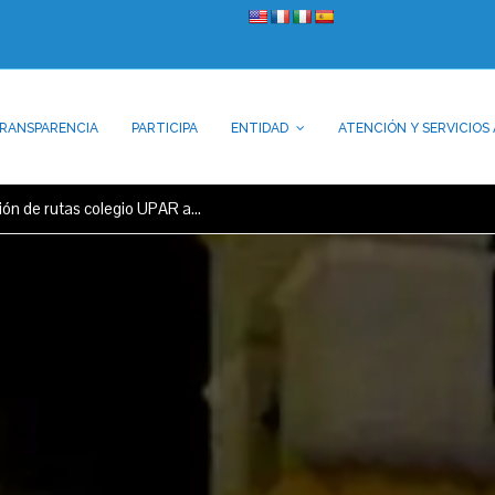
RANSPARENCIA
PARTICIPA
ENTIDAD
ATENCIÓN Y SERVICIOS 
ción de rutas colegio UPAR a…