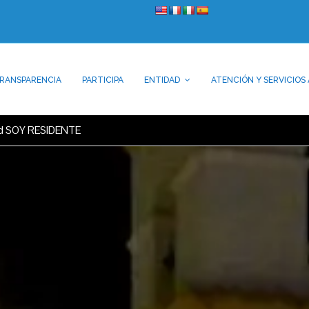
RANSPARENCIA
PARTICIPA
ENTIDAD
ATENCIÓN Y SERVICIOS 
dad SOY RESIDENTE