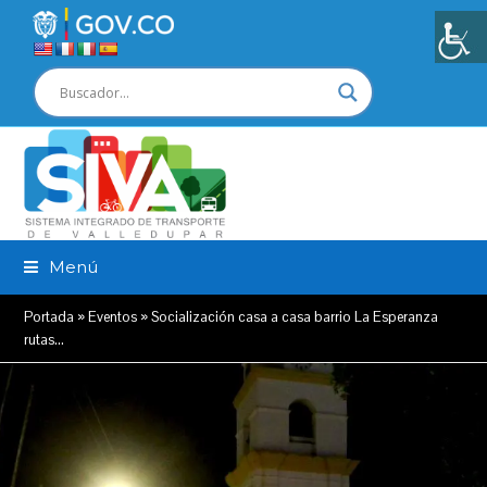
Menú
Portada
»
Eventos
»
Socialización casa a casa barrio La Esperanza
rutas…