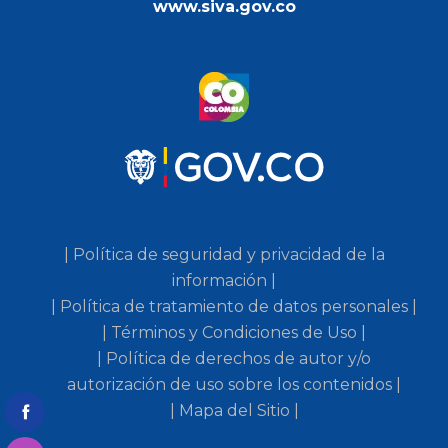
www.siva.gov.co
| Política de seguridad y privacidad de la
información |
| Política de tratamiento de datos personales |
| Términos y Condiciones de Uso |
| Política de derechos de autor y/o
autorización de uso sobre los contenidos |
| Mapa del Sitio |