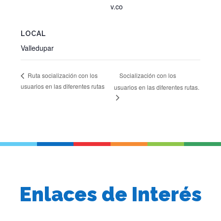
v.co
LOCAL
Valledupar
Socialización con los
Ruta socialización con los
usuarios en las diferentes rutas
usuarios en las diferentes rutas.
Enlaces de Interés