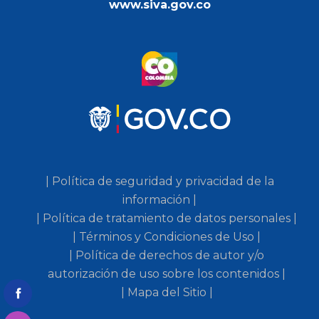
www.siva.gov.co
| Política de seguridad y privacidad de la
información |
| Política de tratamiento de datos personales |
| Términos y Condiciones de Uso |
| Política de derechos de autor y/o
autorización de uso sobre los contenidos |
| Mapa del Sitio |