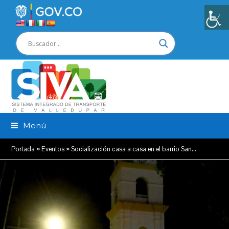
Menú
Portada
»
Eventos
»
Socialización casa a casa en el barrio San…