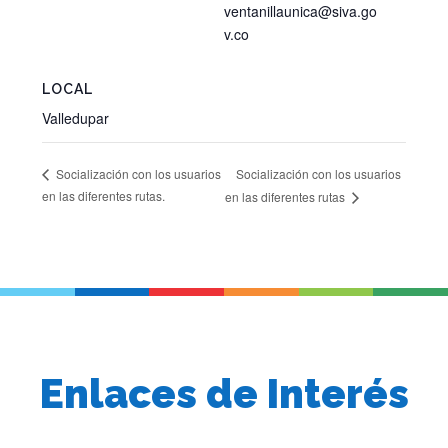
ventanillaunica@siva.go
v.co
LOCAL
Valledupar
Socialización con los usuarios
Socialización con los usuarios
en las diferentes rutas.
en las diferentes rutas
Enlaces de Interés