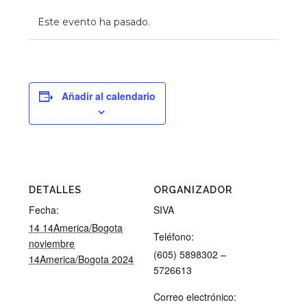
Este evento ha pasado.
Añadir al calendario
DETALLES
ORGANIZADOR
Fecha:
SIVA
14 14America/Bogota
Teléfono:
noviembre
(605) 5898302 –
14America/Bogota 2024
5726613
Correo electrónico: