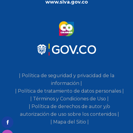
www.siva.gov.co
| Política de seguridad y privacidad de la
información |
| Política de tratamiento de datos personales |
| Términos y Condiciones de Uso |
| Política de derechos de autor y/o
autorización de uso sobre los contenidos |
| Mapa del Sitio |