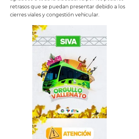
retrasos que se puedan presentar debido a los
cierres viales y congestión vehicular.