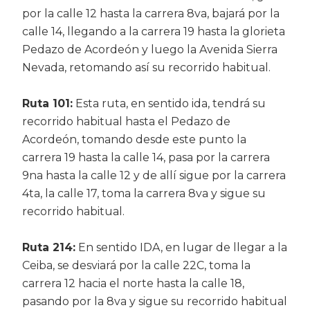
por la calle 12 hasta la carrera 8va, bajará por la
calle 14, llegando a la carrera 19 hasta la glorieta
Pedazo de Acordeón y luego la Avenida Sierra
Nevada, retomando así su recorrido habitual.
Ruta 101:
Esta ruta, en sentido ida, tendrá su
recorrido habitual hasta el Pedazo de
Acordeón, tomando desde este punto la
carrera 19 hasta la calle 14, pasa por la carrera
9na hasta la calle 12 y de allí sigue por la carrera
4ta, la calle 17, toma la carrera 8va y sigue su
recorrido habitual.
Ruta 214:
En sentido IDA, en lugar de llegar a la
Ceiba, se desviará por la calle 22C, toma la
carrera 12 hacia el norte hasta la calle 18,
pasando por la 8va y sigue su recorrido habitual