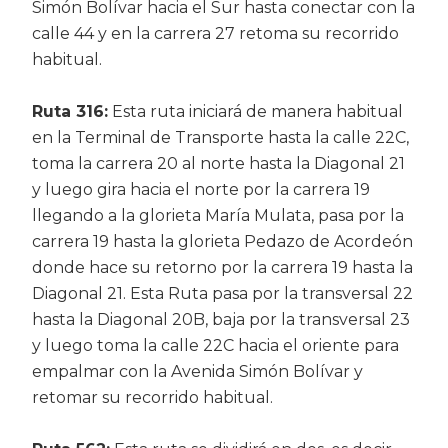
Simón Bolívar hacia el Sur hasta conectar con la
calle 44 y en la carrera 27 retoma su recorrido
habitual.
Ruta 316:
Esta ruta iniciará de manera habitual
en la Terminal de Transporte hasta la calle 22C,
toma la carrera 20 al norte hasta la Diagonal 21
y luego gira hacia el norte por la carrera 19
llegando a la glorieta María Mulata, pasa por la
carrera 19 hasta la glorieta Pedazo de Acordeón
donde hace su retorno por la carrera 19 hasta la
Diagonal 21. Esta Ruta pasa por la transversal 22
hasta la Diagonal 20B, baja por la transversal 23
y luego toma la calle 22C hacia el oriente para
empalmar con la Avenida Simón Bolívar y
retomar su recorrido habitual.