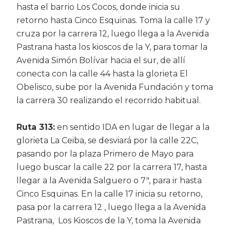
hasta el barrio Los Cocos, donde inicia su
retorno hasta Cinco Esquinas. Toma la calle 17 y
cruza por la carrera 12, luego llega a la Avenida
Pastrana hasta los kioscos de la Y, para tomar la
Avenida Simón Bolívar hacia el sur, de allí
conecta con la calle 44 hasta la glorieta El
Obelisco, sube por la Avenida Fundación y toma
la carrera 30 realizando el recorrido habitual.
Ruta 313:
en sentido IDA en lugar de llegar a la
glorieta La Ceiba, se desviará por la calle 22C,
pasando por la plaza Primero de Mayo para
luego buscar la calle 22 por la carrera 17, hasta
llegar a la Avenida Salguero o 7ª, para ir hasta
Cinco Esquinas. En la calle 17 inicia su retorno,
pasa por la carrera 12 , luego llega a la Avenida
Pastrana, Los Kioscos de la Y, toma la Avenida