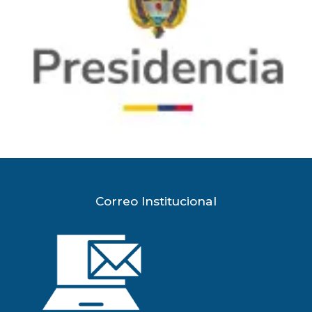
Correo Institucional