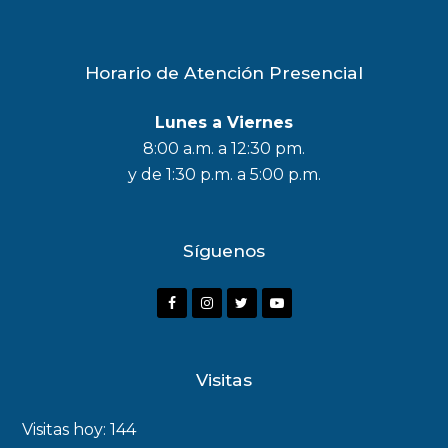
Horario de Atención Presencial
Lunes a Viernes
8:00 a.m. a 12:30 pm.
y de 1:30 p.m. a 5:00 p.m.
Síguenos
Visitas
Visitas hoy:
144