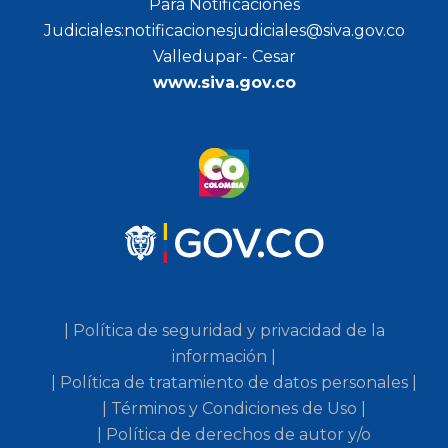
Para Notificaciones
Judiciales:notificacionesjudiciales@siva.gov.co
Valledupar- Cesar
www.siva.gov.co
| Política de seguridad y privacidad de la
información |
| Política de tratamiento de datos personales |
| Términos y Condiciones de Uso |
| Política de derechos de autor y/o