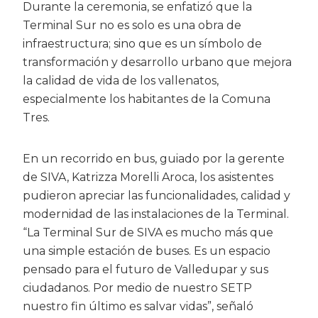
Durante la ceremonia, se enfatizó que la
Terminal Sur no es solo es una obra de
infraestructura; sino que es un símbolo de
transformación y desarrollo urbano que mejora
la calidad de vida de los vallenatos,
especialmente los habitantes de la Comuna
Tres.
En un recorrido en bus, guiado por la gerente
de SIVA, Katrizza Morelli Aroca, los asistentes
pudieron apreciar las funcionalidades, calidad y
modernidad de las instalaciones de la Terminal.
“La Terminal Sur de SIVA es mucho más que
una simple estación de buses. Es un espacio
pensado para el futuro de Valledupar y sus
ciudadanos. Por medio de nuestro SETP
nuestro fin último es salvar vidas”, señaló