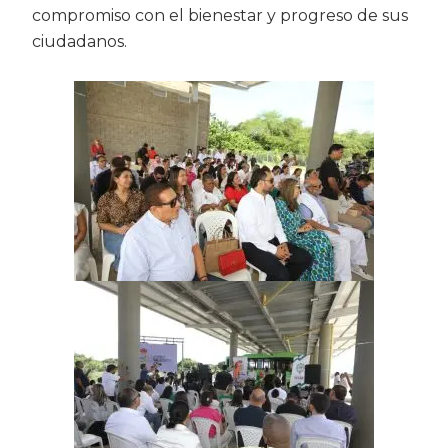
compromiso con el bienestar y progreso de sus
ciudadanos.