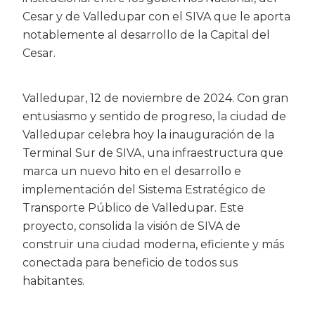
Cesar y de Valledupar con el SIVA que le aporta
notablemente al desarrollo de la Capital del
Cesar.
Valledupar, 12 de noviembre de 2024. Con gran
entusiasmo y sentido de progreso, la ciudad de
Valledupar celebra hoy la inauguración de la
Terminal Sur de SIVA, una infraestructura que
marca un nuevo hito en el desarrollo e
implementación del Sistema Estratégico de
Transporte Público de Valledupar. Este
proyecto, consolida la visión de SIVA de
construir una ciudad moderna, eficiente y más
conectada para beneficio de todos sus
habitantes.