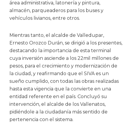
área administrativa, latonería y pintura,
almacén, parqueaderos para los buses y
vehículos livianos, entre otros.
Mientras tanto, el alcalde de Valledupar,
Ernesto Orozco Durán, se dirigió a los presentes,
destacando la importancia de esta terminal
cuya inversión asciende a los 22mil millones de
pesos, para el crecimiento y modernización de
la ciudad, y reafirmando que el SIVA es un
sueño cumplido, con todas las obras realizadas
hasta esta vigencia que la convierte en una
entidad referente en el país. Concluyó su
intervención, el alcalde de los Vallenatos,
pidiéndole a la ciudadanía más sentido de
pertenencia con el sistema.