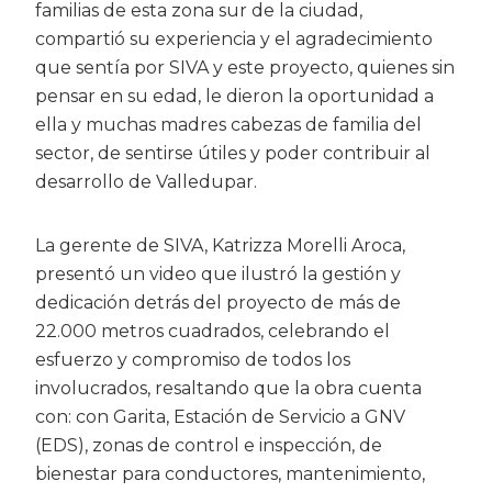
familias de esta zona sur de la ciudad,
compartió su experiencia y el agradecimiento
que sentía por SIVA y este proyecto, quienes sin
pensar en su edad, le dieron la oportunidad a
ella y muchas madres cabezas de familia del
sector, de sentirse útiles y poder contribuir al
desarrollo de Valledupar.
La gerente de SIVA, Katrizza Morelli Aroca,
presentó un video que ilustró la gestión y
dedicación detrás del proyecto de más de
22.000 metros cuadrados, celebrando el
esfuerzo y compromiso de todos los
involucrados, resaltando que la obra cuenta
con: con Garita, Estación de Servicio a GNV
(EDS), zonas de control e inspección, de
bienestar para conductores, mantenimiento,