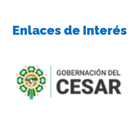
Enlaces de Interés