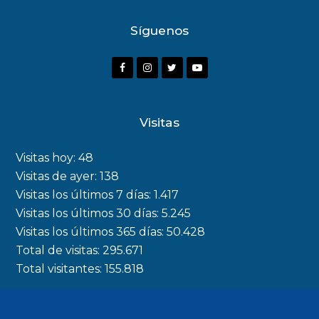
Síguenos
Visitas
Visitas hoy:
48
Visitas de ayer:
138
Visitas los últimos 7 días:
1.417
Visitas los últimos 30 días:
5.245
Visitas los últimos 365 días:
50.428
Total de visitas:
295.671
Total visitantes:
155.818