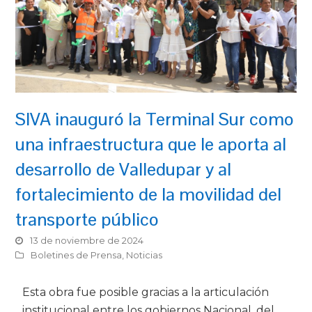
SIVA inauguró la Terminal Sur como
una infraestructura que le aporta al
desarrollo de Valledupar y al
fortalecimiento de la movilidad del
transporte público
13 de noviembre de 2024
Boletines de Prensa
,
Noticias
Esta obra fue posible gracias a la articulación
institucional entre los gobiernos Nacional, del