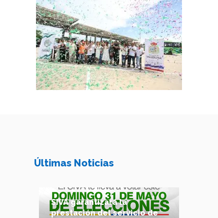
Últimas Noticias
SIVA garantizará la
prestación del servicio de