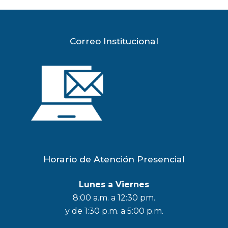
Correo Institucional
Horario de Atención Presencial
Lunes a Viernes
8:00 a.m. a 12:30 pm.
y de 1:30 p.m. a 5:00 p.m.