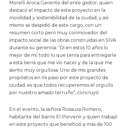
Morelli Aroca Gerente del ente gestor, quien
destacó el impacto de este proyecto en la
movilidad y sostenibilidad de la ciudad, y así
mismo se despidió de este cargo, con un
resumen corto pero muy conmovedor del
impacto social de las obras construidas en SIVA
durante su gerencia: “Di en estos 10 años lo
mejor de mi; todo lo que tenía para entregarle
a esta tierra que me vio nacer y de la que me
siento muy orgullosa. Uno de mis grandes
propósitos en mi paso por este proyecto de
ciudad, es que todos recuperemos el orgullo
por nuestro amado terruño”, concluyó.
En el evento, la señora Rosaura Romero,
habitante del barrio El Porvenir y quien trabajó
en este proyecto que benefició a más de 100