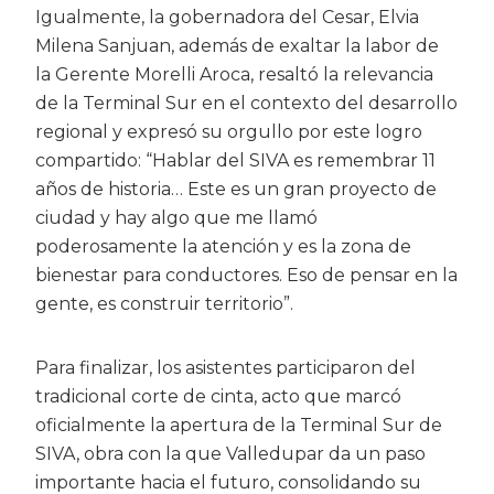
Igualmente, la gobernadora del Cesar, Elvia
Milena Sanjuan, además de exaltar la labor de
la Gerente Morelli Aroca, resaltó la relevancia
de la Terminal Sur en el contexto del desarrollo
regional y expresó su orgullo por este logro
compartido: “Hablar del SIVA es remembrar 11
años de historia… Este es un gran proyecto de
ciudad y hay algo que me llamó
poderosamente la atención y es la zona de
bienestar para conductores. Eso de pensar en la
gente, es construir territorio”.
Para finalizar, los asistentes participaron del
tradicional corte de cinta, acto que marcó
oficialmente la apertura de la Terminal Sur de
SIVA, obra con la que Valledupar da un paso
importante hacia el futuro, consolidando su