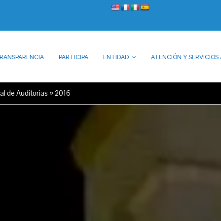
RANSPARENCIA
PARTICIPA
ENTIDAD
ATENCIÓN Y SERVICIOS 
l de Auditorias
»
2016