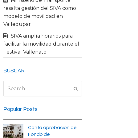
Ministerio de Transporte
resalta gestión del SIVA como
modelo de movilidad en
Valledupar
SIVA amplía horarios para
facilitar la movilidad durante el
Festival Vallenato
BUSCAR
Search
Submit
Popular Posts
Con la aprobación del
Fondo de