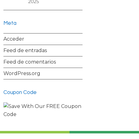
2025
Meta
Acceder
Feed de entradas
Feed de comentarios
WordPress.org
Coupon Code