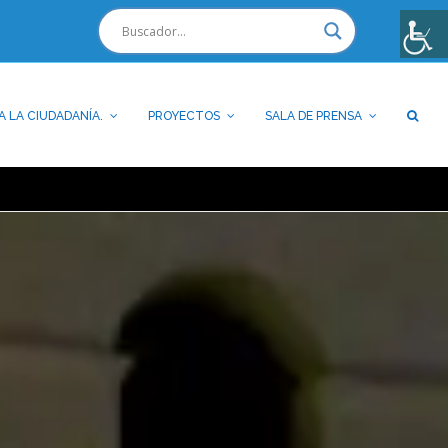
A LA CIUDADANÍA.
PROYECTOS
SALA DE PRENSA