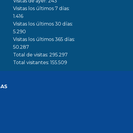
Visitas de ayer:
243
Visitas los últimos 7 días:
1.416
Visitas los últimos 30 días:
5.290
Visitas los últimos 365 días:
50.287
Total de visitas:
295.297
Total visitantes:
155.509
SAS