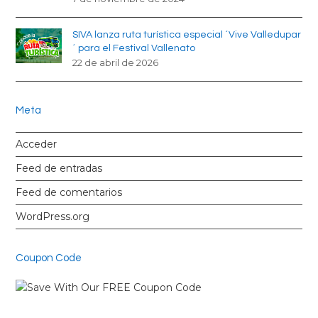
SIVA lanza ruta turística especial ´Vive Valledupar
´ para el Festival Vallenato
22 de abril de 2026
Meta
Acceder
Feed de entradas
Feed de comentarios
WordPress.org
Coupon Code