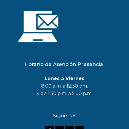
Horario de Atención Presencial
Lunes a Viernes
8:00 a.m. a 12:30 pm.
y de 1:30 p.m. a 5:00 p.m.
Síguenos