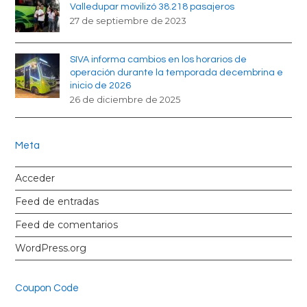
Valledupar movilizó 38.218 pasajeros
27 de septiembre de 2023
SIVA informa cambios en los horarios de
operación durante la temporada decembrina e
inicio de 2026
26 de diciembre de 2025
Meta
Acceder
Feed de entradas
Feed de comentarios
WordPress.org
Coupon Code