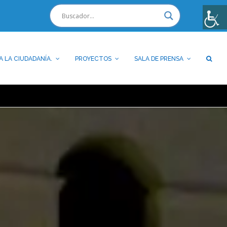
A LA CIUDADANÍA.
PROYECTOS
SALA DE PRENSA