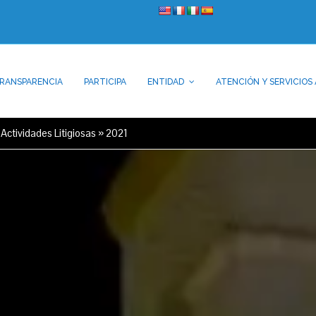
RANSPARENCIA
PARTICIPA
ENTIDAD
ATENCIÓN Y SERVICIOS 
 Actividades Litigiosas
»
2021