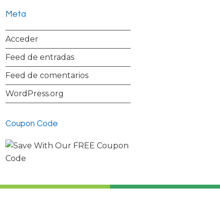
Meta
Acceder
Feed de entradas
Feed de comentarios
WordPress.org
Coupon Code