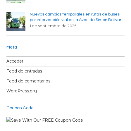
Nuevos cambios temporales en rutas de buses
por intervención vial en la Avenida Simón Bolívar
1 de septiembre de 2025
Meta
Acceder
Feed de entradas
Feed de comentarios
WordPress.org
Coupon Code