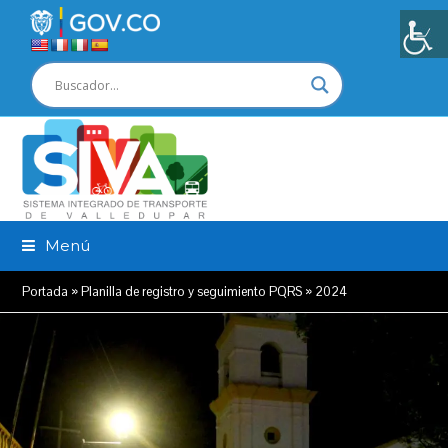
Menú
Portada
»
Planilla de registro y seguimiento PQRS
»
2024