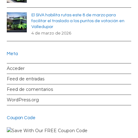
El SIVA habilita rutas este 8 de marzo para
facilitar el traslado a los puntos de votación en
Valledupar
4 de marzo de 2026
Meta
Acceder
Feed de entradas
Feed de comentarios
WordPress.org
Coupon Code