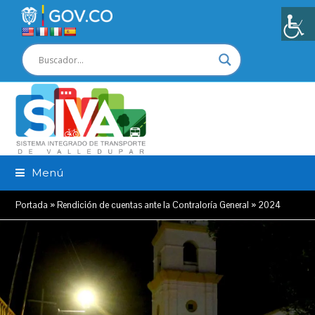
Menú
Portada
»
Rendición de cuentas ante la Contraloría General
»
2024