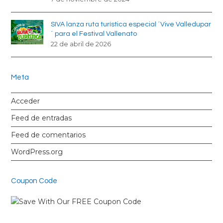
SIVA lanza ruta turística especial ´Vive Valledupar
´ para el Festival Vallenato
22 de abril de 2026
Meta
Acceder
Feed de entradas
Feed de comentarios
WordPress.org
Coupon Code