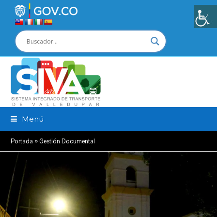
Menú
Portada
»
Gestión Documental