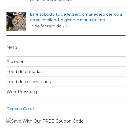
Este sábado 15 de febrero amanecerá cerrada
en su totalidad la glorieta María Mulata
13 de febrero de 2025
Meta
Acceder
Feed de entradas
Feed de comentarios
WordPress.org
Coupon Code