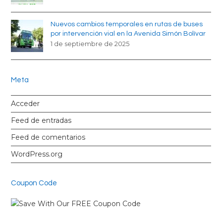
Nuevos cambios temporales en rutas de buses
por intervención vial en la Avenida Simón Bolívar
1 de septiembre de 2025
Meta
Acceder
Feed de entradas
Feed de comentarios
WordPress.org
Coupon Code