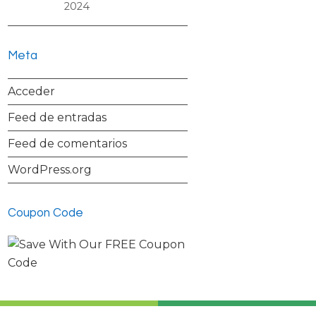
2024
Meta
Acceder
Feed de entradas
Feed de comentarios
WordPress.org
Coupon Code