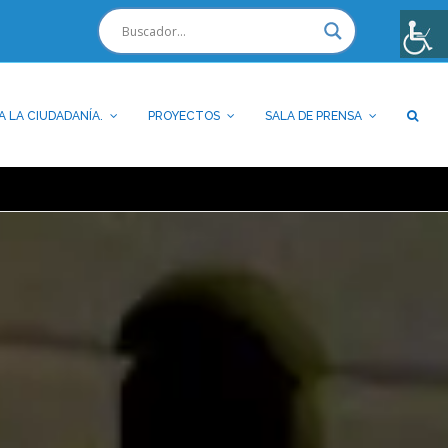
A LA CIUDADANÍA.
PROYECTOS
SALA DE PRENSA