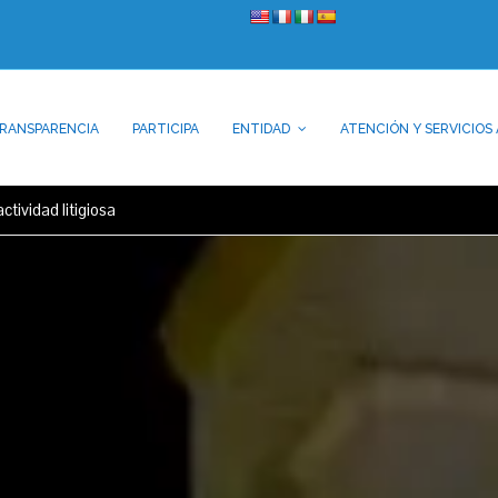
RANSPARENCIA
PARTICIPA
ENTIDAD
ATENCIÓN Y SERVICIOS 
ctividad litigiosa