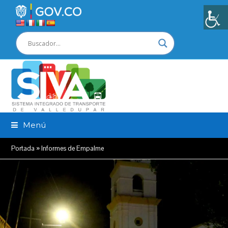
Menú
Portada
»
Informes de Empalme