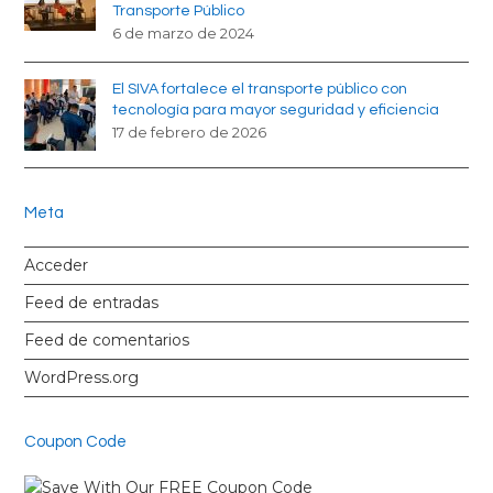
Transporte Público
6 de marzo de 2024
El SIVA fortalece el transporte público con
tecnología para mayor seguridad y eficiencia
17 de febrero de 2026
Meta
Acceder
Feed de entradas
Feed de comentarios
WordPress.org
Coupon Code