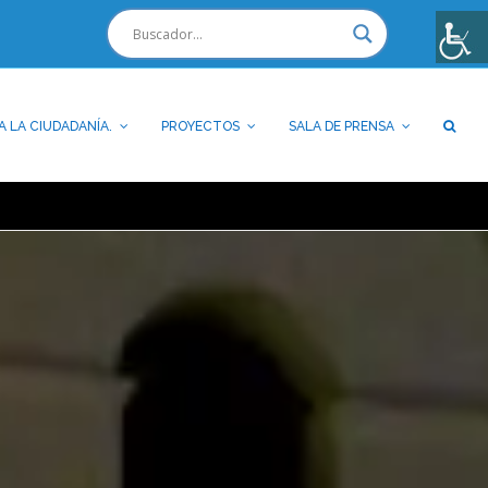
A LA CIUDADANÍA.
PROYECTOS
SALA DE PRENSA