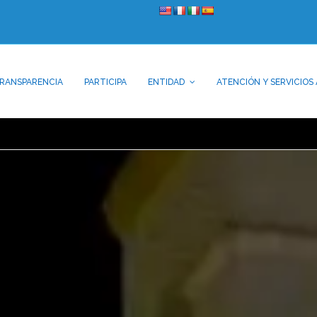
RANSPARENCIA
PARTICIPA
ENTIDAD
ATENCIÓN Y SERVICIOS 