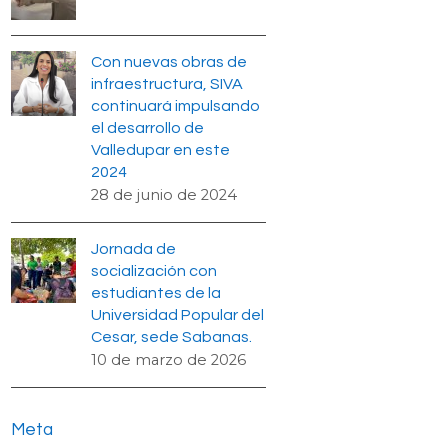
Con nuevas obras de
infraestructura, SIVA
continuará impulsando
el desarrollo de
Valledupar en este
2024
28 de junio de 2024
Jornada de
socialización con
estudiantes de la
Universidad Popular del
Cesar, sede Sabanas.
10 de marzo de 2026
Meta