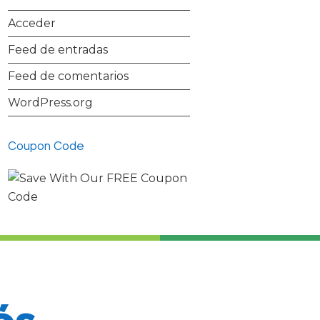
Acceder
Feed de entradas
Feed de comentarios
WordPress.org
Coupon Code