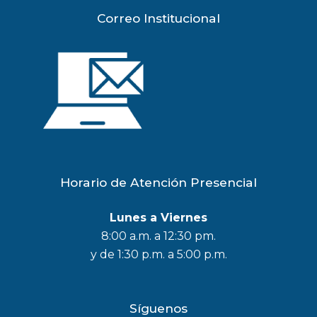
Correo Institucional
Horario de Atención Presencial
Lunes a Viernes
8:00 a.m. a 12:30 pm.
y de 1:30 p.m. a 5:00 p.m.
Síguenos