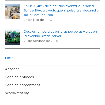
En un 30,48% de ejecución avanza la Terminal
Sur de SIVA, proyecto que impulsará el desarrollo
de la Comuna Tres
24 de julio de 2023
Desvíos temporales en rutas por obras viales en
la avenida Simón Bolívar
22 de octubre de 2025
Meta
Acceder
Feed de entradas
Feed de comentarios
WordPress.org