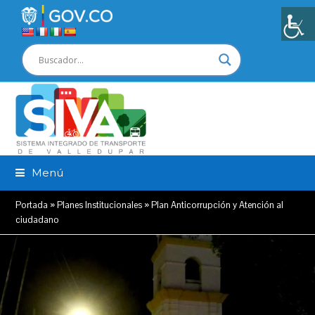
Menú
Portada
»
Planes Institucionales
»
Plan Anticorrupción y Atención al
ciudadano