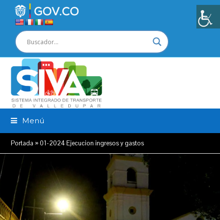
Menú
Portada
»
01-2024 Ejecucion ingresos y gastos