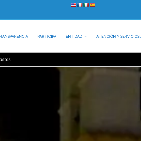
RANSPARENCIA
PARTICIPA
ENTIDAD
ATENCIÓN Y SERVICIOS 
gastos