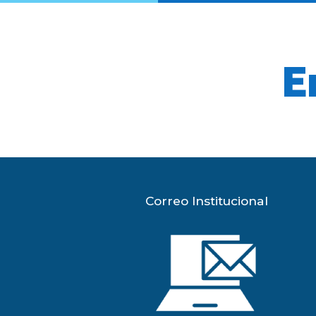
E
Correo Institucional