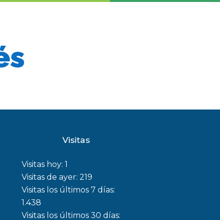
és
Visitas
Visitas hoy:
1
Visitas de ayer:
219
Visitas los últimos 7 días:
1.438
Visitas los últimos 30 días: