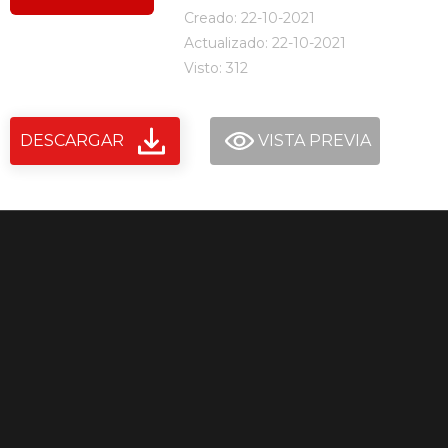
Creado: 22-10-2021
Actualizado: 22-10-2021
Visto: 312
DESCARGAR
VISTA PREVIA