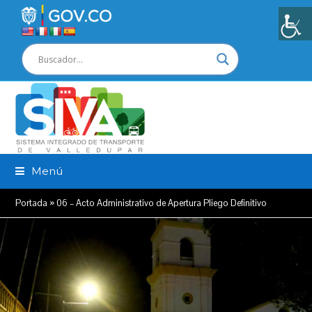
Menú
Portada
»
06 – Acto Administrativo de Apertura Pliego Definitivo