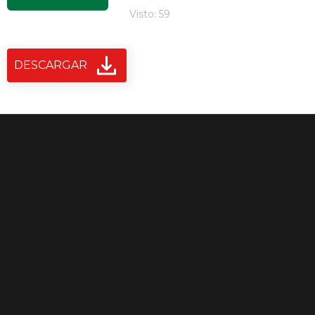
Visto: 59
DESCARGAR