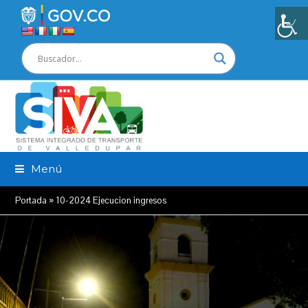
Menú
Portada
»
10-2024 Ejecucion ingresos