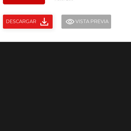
DESCARGAR
VISTA PREVIA