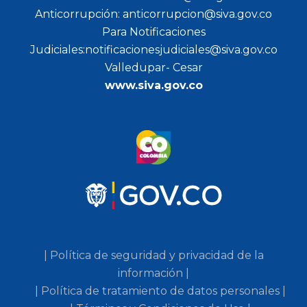
Anticorrupción: anticorrupcion@siva.gov.co
Para Notificaciones
Judiciales:notificacionesjudiciales@siva.gov.co
Valledupar- Cesar
www.siva.gov.co
| Política de seguridad y privacidad de la
información |
| Política de tratamiento de datos personales |