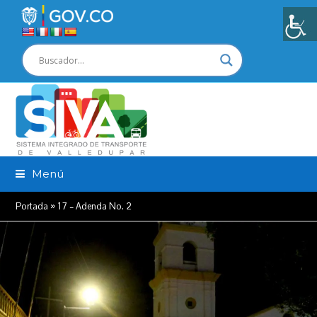
Menú
Portada
»
17 – Adenda No. 2