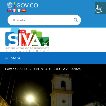
Menú
Portada
»
2. PROCEDIMIENTO DE COCOLA 20032026