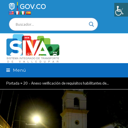
Menú
Portada
»
20 – Anexo verificación de requisitos habilitantes de…