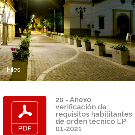
Files
20 - Anexo
verificación de
requisitos habilitantes
de orden técnico LP-
01-2021