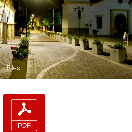
Files