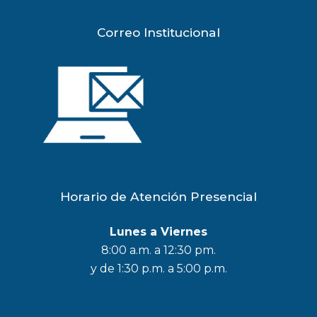
Correo Institucional
Horario de Atención Presencial
Lunes a Viernes
8:00 a.m. a 12:30 pm.
y de 1:30 p.m. a 5:00 p.m.