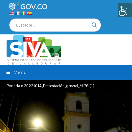
Menú
Portada
»
20221014_Presentación_general_MIPG (1)