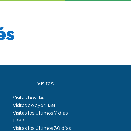
és
Visitas
Visitas hoy:
14
Visitas de ayer:
138
Visitas los últimos 7 días:
1.383
Visitas los últimos 30 días: