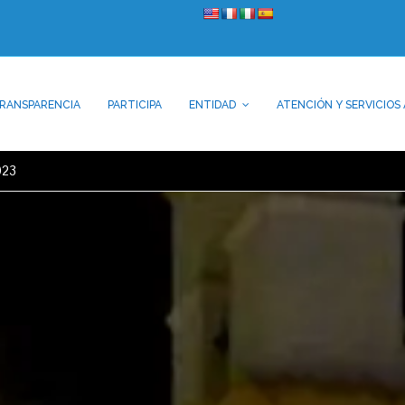
RANSPARENCIA
PARTICIPA
ENTIDAD
ATENCIÓN Y SERVICIOS 
023