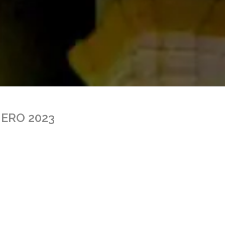
NERO 2023