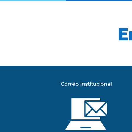
E
Correo Institucional