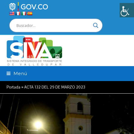
Menú
Portada
»
ACTA 132 DEL 29 DE MARZO 2023