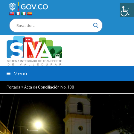
Menú
Portada
»
Acta de Conciliación No. 188