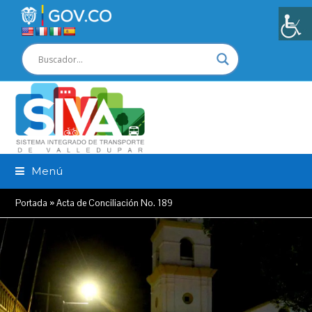
Menú
Portada
»
Acta de Conciliación No. 189