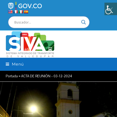
Menú
Portada
»
ACTA DE REUNIÓN – 03-12-2024