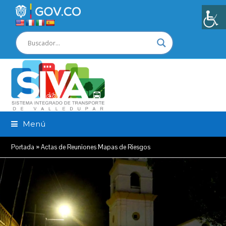
Menú
Portada
»
Actas de Reuniones Mapas de Riesgos